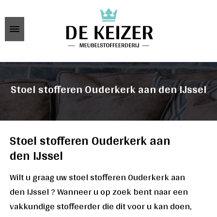
Stoel stofferen Ouderkerk aan den IJssel
Stoel stofferen Ouderkerk aan
den IJssel
Wilt u graag uw stoel stofferen Ouderkerk aan
den IJssel ? Wanneer u op zoek bent naar een
vakkundige stoffeerder die dit voor u kan doen,