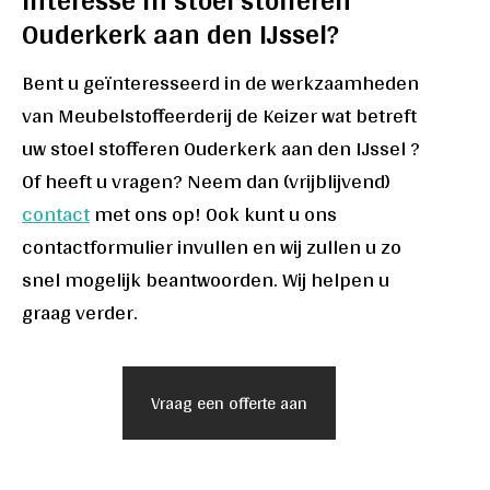
Ouderkerk aan den IJssel?
Bent u geïnteresseerd in de werkzaamheden
van Meubelstoffeerderij de Keizer wat betreft
uw stoel stofferen Ouderkerk aan den IJssel ?
Of heeft u vragen? Neem dan (vrijblijvend)
contact
met ons op! Ook kunt u ons
contactformulier invullen en wij zullen u zo
snel mogelijk beantwoorden. Wij helpen u
graag verder.
Vraag een offerte aan