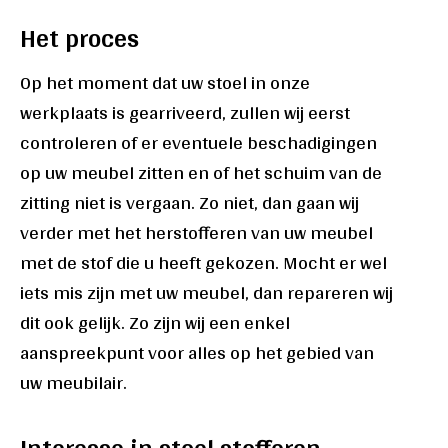
Het proces
Op het moment dat uw stoel in onze
werkplaats is gearriveerd, zullen wij eerst
controleren of er eventuele beschadigingen
op uw meubel zitten en of het schuim van de
zitting niet is vergaan. Zo niet, dan gaan wij
verder met het herstofferen van uw meubel
met de stof die u heeft gekozen. Mocht er wel
iets mis zijn met uw meubel, dan repareren wij
dit ook gelijk. Zo zijn wij een enkel
aanspreekpunt voor alles op het gebied van
uw meubilair.
Interesse in stoel stofferen