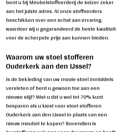
bent u bij Meubelstoffeerderij de Keizer zeker
aan het juiste adres. Al onze stoffeerders
beschikken over een schat aan ervaring,
waardoor wij u gegarandeerd de beste kwaliteit
voor de scherpste prijs aan kunnen bieden.
Waarom uw stoel stofferen
Ouderkerk aan den IJssel?
Is de bekleding van uw mooie stoel inmiddels
versleten of bent u gewoon toe aan een
nieuwe stijl? Wist u dat u wel tot 70% kunt
besparen als u kiest voor stoel stofferen
Ouderkerk aan den IJssel in plaats van een
nieuw meubel te kopen? Bovendien is