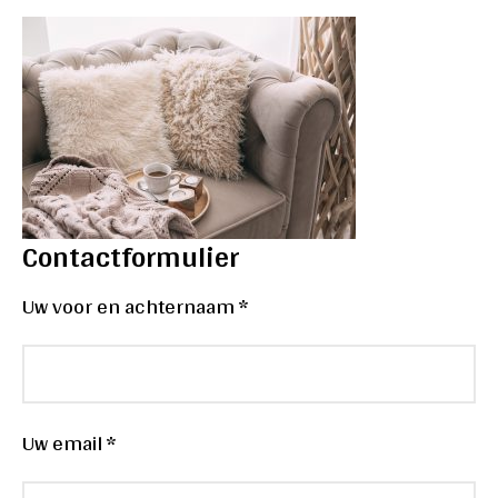
Contactformulier
Uw voor en achternaam *
Uw email *