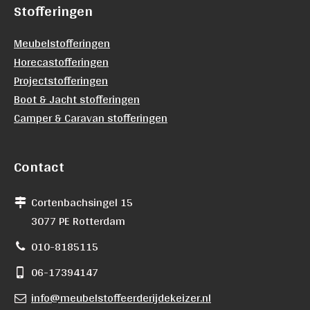
Stofferingen
Meubelstofferingen
Horecastofferingen
Projectstofferingen
Boot & Jacht stofferingen
Camper & Caravan stofferingen
Contact
Cortenbachsingel 15
3077 PE Rotterdam
010-8185115
06-17394147
info@meubelstoffeerderijdekeizer.nl