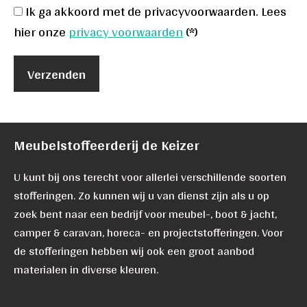
Ik ga akkoord met de privacyvoorwaarden.
Lees
hier onze
privacy voorwaarden
(*)
Meubelstoffeerderij de Keizer
U kunt bij ons terecht voor allerlei verschillende soorten
stofferingen. Zo kunnen wij u van dienst zijn als u op
zoek bent naar een bedrijf voor meubel-, boot & jacht,
camper & caravan, horeca- en projectstofferingen. Voor
de stofferingen hebben wij ook een groot aanbod
materialen in diverse kleuren.