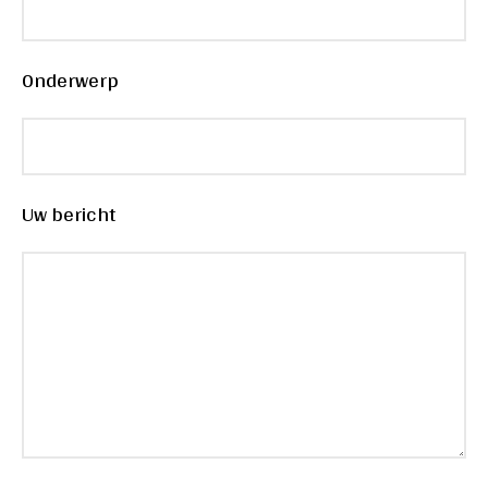
Onderwerp
Uw bericht