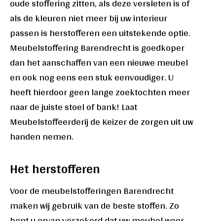
oude stoffering zitten, als deze versleten is of
als de kleuren niet meer bij uw interieur
passen is herstofferen een uitstekende optie.
Meubelstoffering Barendrecht is goedkoper
dan het aanschaffen van een nieuwe meubel
en ook nog eens een stuk eenvoudiger. U
heeft hierdoor geen lange zoektochten meer
naar de juiste stoel of bank! Laat
Meubelstoffeerderij de Keizer de zorgen uit uw
handen nemen.
Het herstofferen
Voor de meubelstofferingen Barendrecht
maken wij gebruik van de beste stoffen. Zo
bent u ervan verzekerd dat uw meubel weer