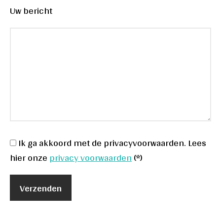
Uw bericht
Ik ga akkoord met de privacyvoorwaarden.
Lees
hier onze
privacy voorwaarden
(*)