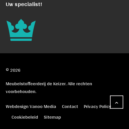
Uw specialist!
© 2026
Meubelstoffeerderij de Keizer. Alle rechten
voorbehouden.
Webdesign Vanoo Media
Contact
Privacy Policy
Cookiebeleid
Sitemap