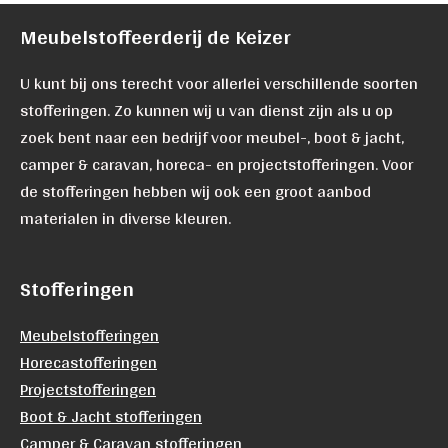
Meubelstoffeerderij de Keizer
U kunt bij ons terecht voor allerlei verschillende soorten
stofferingen. Zo kunnen wij u van dienst zijn als u op
zoek bent naar een bedrijf voor meubel-, boot & jacht,
camper & caravan, horeca- en projectstofferingen. Voor
de stofferingen hebben wij ook een groot aanbod
materialen in diverse kleuren.
Stofferingen
Meubelstofferingen
Horecastofferingen
Projectstofferingen
Boot & Jacht stofferingen
Camper & Caravan stofferingen