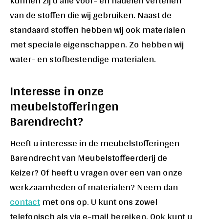
kunnen zij u alle voor- en nadelen vertellen
van de stoffen die wij gebruiken. Naast de
standaard stoffen hebben wij ook materialen
met speciale eigenschappen. Zo hebben wij
water- en stofbestendige materialen.
Interesse in onze
meubelstofferingen
Barendrecht?
Heeft u interesse in de meubelstofferingen
Barendrecht van Meubelstoffeerderij de
Keizer? Of heeft u vragen over een van onze
werkzaamheden of materialen? Neem dan
contact
met ons op. U kunt ons zowel
telefonisch als via e-mail bereiken. Ook kunt u