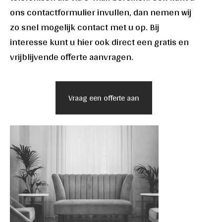
ons contactformulier invullen, dan nemen wij
zo snel mogelijk contact met u op. Bij
interesse kunt u hier ook direct een gratis en
vrijblijvende offerte aanvragen.
Vraag een offerte aan