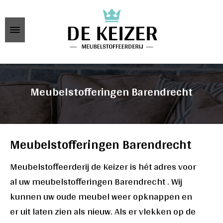
Meubelstofferingen Barendrecht
Meubelstofferingen Barendrecht
Meubelstoffeerderij de Keizer is hét adres voor
al uw meubelstofferingen Barendrecht . Wij
kunnen uw oude meubel weer opknappen en
er uit laten zien als nieuw. Als er vlekken op de