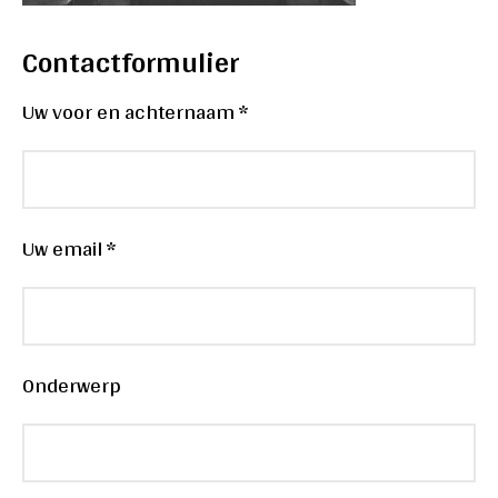
Contactformulier
Uw voor en achternaam *
Uw email *
Onderwerp