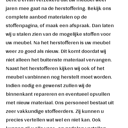
jaren mee gaat na de herstoffering. Bekijk ons
complete aanbod materialen op de
stoffenpagina, of maak een afspraak. Dan laten
wij u stalen zien van de mogelijke stoffen voor
uw meubel. Na het herstofferen is uw meubel
weer zo goed als nieuw. Dit komt doordat wij
niet alleen het buitenste materiaal vervangen.
Naast het herstofferen kijken wij ook of het
meubel vanbinnen nog herstelt moet worden.
Indien nodig en gewenst zullen wij de
binnenkant repareren en eventueel opvullen
met nieuw materiaal. Ons personeel bestaat uit
zeer vakkundige stoffeerders. Zij kunnen u
precies vertellen wat wel en niet kan. Ook